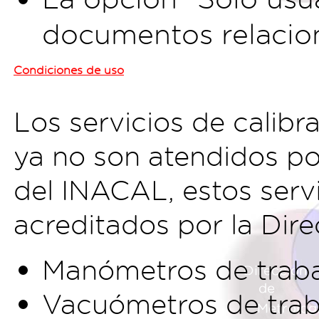
documentos relacion
Condiciones de uso
Los servicios de calibr
ya no son atendidos por
del INACAL, estos servi
acreditados por la Dire
Manómetros de traba
Vacuómetros de trab